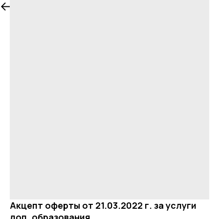
Акцепт оферты от 21.03.2022 г. за услуги
доп. образования