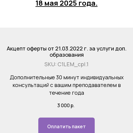
18 мая 2025 года.
Акцепт оферты от 21.03.2022 г. за услуги доп.
образования
SKU:
C1LEM_cpl.1
Дополнительные 30 минут индивидуальных
консультаций с вашим преподавателем в
течение года
3 000
р.
Оплатить пакет