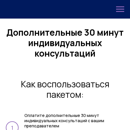
Дополнительные 30 минут
индивидуальных
консультаций
Как воспользоваться
пакетом:
Оплатите дополнительные 30 минут
индивидуальных консультаций с вашим
преподавателем