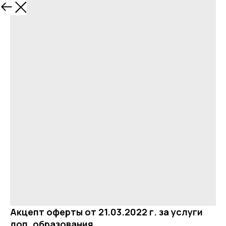
Акцепт оферты от 21.03.2022 г. за услуги
доп. образования