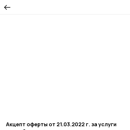
Акцепт оферты от 21.03.2022 г. за услуги