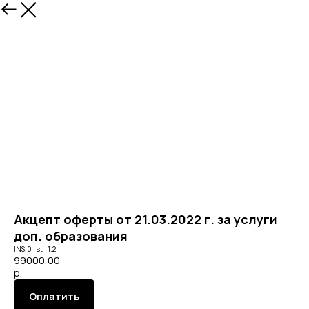
Акцепт оферты от 21.03.2022 г. за услуги
доп. образования
INS.0_st_1.2
99000,00
р.
Оплатить