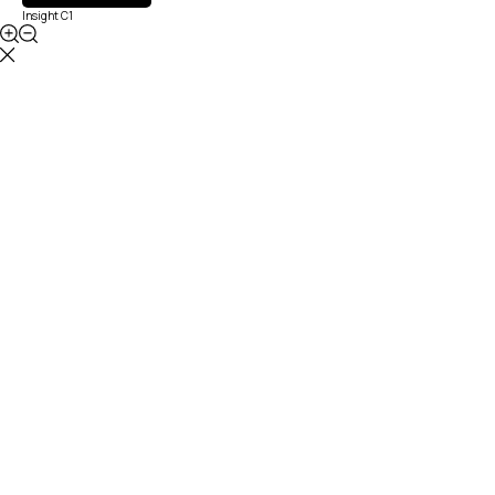
Insight C1