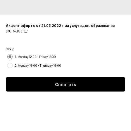
Акцепт оферты от 21.03.2022 г. за услуги доп. образования
SKU:
MofA.0.5_1
Group
1. Monday 12:00 + Friday 12:00
2. Monday 18:00 + Thursday 18:00
Оплатить