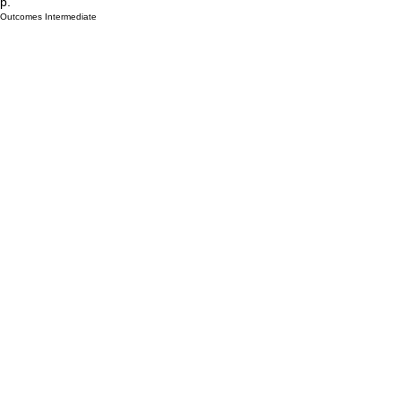
р.
Outcomes Intermediate