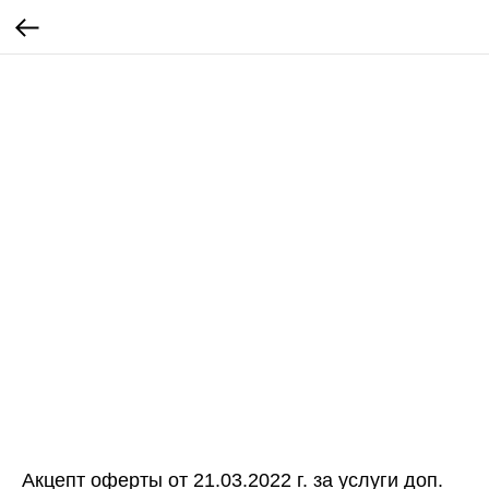
Акцепт оферты от 21.03.2022 г. за услуги доп.